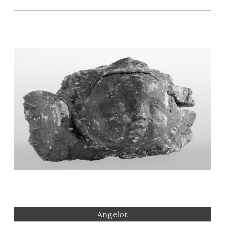
Angelot