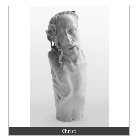
Christ