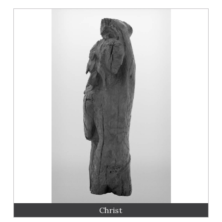
Christ