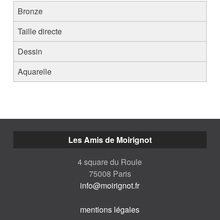
Bronze
Taille directe
Dessin
Aquarelle
Les Amis de Moirignot
4 square du Roule
75008 Paris
info@moirignot.fr
mentions légales