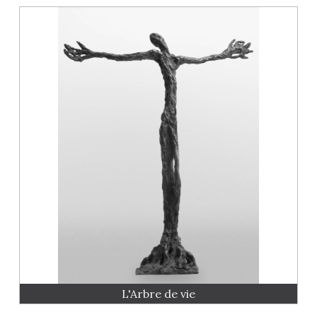
L'Arbre de vie