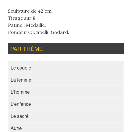
Sculpture de 42 cm.
Tirage sur 8.
Patine : Médaille.
Fondeurs : Capelli, Godard.
PAR THÈME
Le couple
La femme
L'homme
L'enfance
Le sacré
Autre