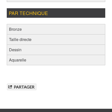
PAR TECHNIQUE
Bronze
Taille directe
Dessin
Aquarelle
PARTAGER