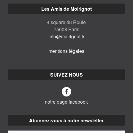
Les Amis de Moirignot
4 square du Roule
75008 Paris
info@moirignot.fr
mentions légales
SUIVEZ NOUS
notre page facebook
Abonnez-vous à notre newsletter