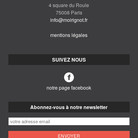
4 square du Roule
75008 Paris
info@moirignot.fr
mentions légales
SUIVEZ NOUS
notre page facebook
Abonnez-vous à notre newsletter