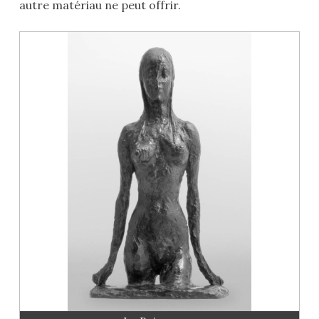
autre matériau ne peut offrir.