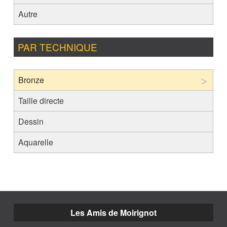
Autre
PAR TECHNIQUE
Bronze
Taille directe
Dessin
Aquarelle
Les Amis de Moirignot