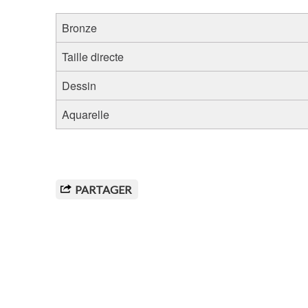
Bronze
Taille directe
Dessin
Aquarelle
PARTAGER