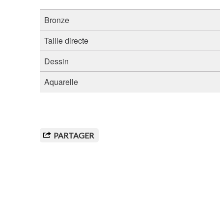
Bronze
Taille directe
Dessin
Aquarelle
PARTAGER