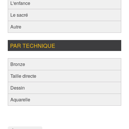
L'enfance
Le sacré
Autre
PAR TECHNIQUE
Bronze
Taille directe
Dessin
Aquarelle