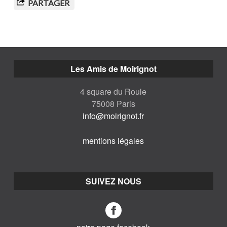
PARTAGER
Les Amis de Moirignot
4 square du Roule
75008 Paris
info@moirignot.fr
mentions légales
SUIVEZ NOUS