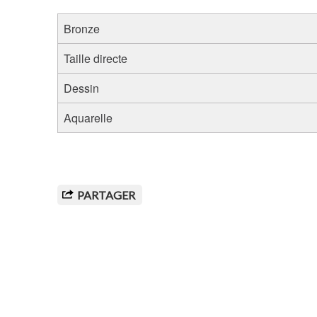
Bronze
Taille directe
Dessin
Aquarelle
PARTAGER