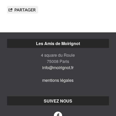
PARTAGER
Les Amis de Moirignot
4 square du Roule
75008 Paris
info@moirignot.fr
mentions légales
SUIVEZ NOUS