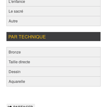
L'enfance
Le sacré
Autre
PAR TECHNIQUE
Bronze
Taille directe
Dessin
Aquarelle