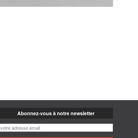
Abonnez-vous à notre newsletter