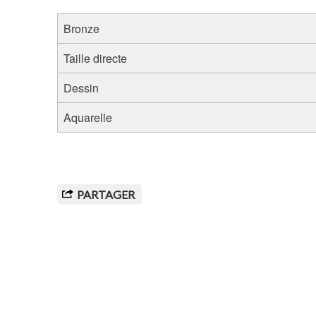
Bronze
Taille directe
Dessin
Aquarelle
PARTAGER