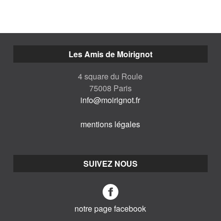
Les Amis de Moirignot
4 square du Roule
75008 Paris
info@moirignot.fr
mentions légales
SUIVEZ NOUS
notre page facebook