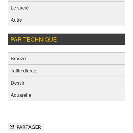
Le sacré
Autre
PAR TECHNIQUE
Bronze
Taille directe
Dessin
Aquarelle
PARTAGER